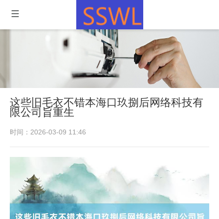
这些旧毛衣不错本海口玖捌后网络科技有
限公司旨重生
时间：2026-03-09 11:46