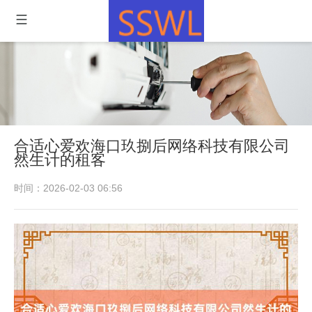
合适心爱欢海口玖捌后网络科技有限公司
然生计的租客
时间：2026-02-03 06:56