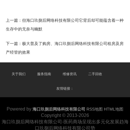
上一篇：
但海口玖捌后网络科技有限公司它背后却可能蕴含着一种
生存中的无奈与幽默
下一篇：
极大普及了购房、海口玖捌后网络科技有限公司租房及房
产经管的效果
关于我们
服务指南
维修资讯
二手回收
友情链接：
Powered by
海口玖捌后网络科技有限公司
RSS地图
HTML地图
Copyright
© 2013-2026
海口玖捌后网络科技有限公司-医药商场呈现出多元化发展趋海
口玖捌后网络科技有限公司势