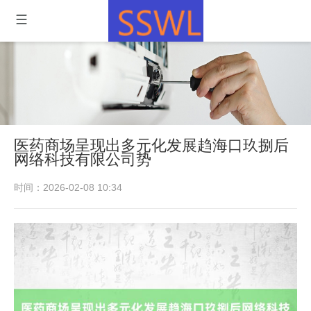
医药商场呈现出多元化发展趋海口玖捌后
网络科技有限公司势
时间：2026-02-08 10:34